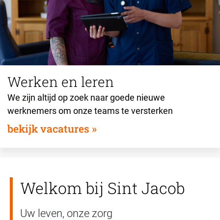
Werken en leren
We zijn altijd op zoek naar goede nieuwe
werknemers om onze teams te versterken
bekijk vacatures
Welkom bij Sint Jacob
Uw leven, onze zorg