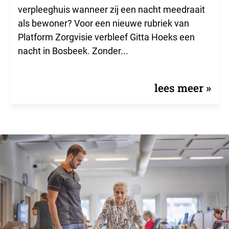
verpleeghuis wanneer zij een nacht meedraait
als bewoner? Voor een nieuwe rubriek van
Platform Zorgvisie verbleef Gitta Hoeks een
nacht in Bosbeek. Zonder...
lees meer