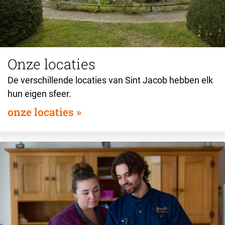
Onze locaties
De verschillende locaties van Sint Jacob hebben elk
hun eigen sfeer.
onze locaties