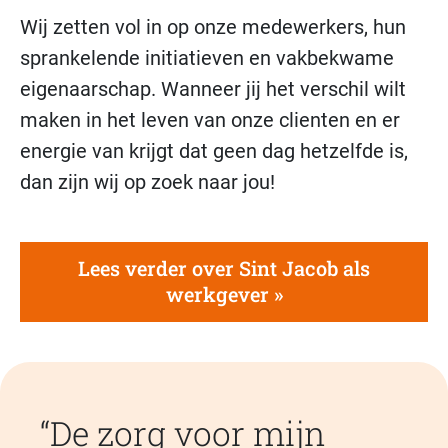
Wij zetten vol in op onze medewerkers, hun
sprankelende initiatieven en vakbekwame
eigenaarschap. Wanneer jij het verschil wilt
maken in het leven van onze clienten en er
energie van krijgt dat geen dag hetzelfde is,
dan zijn wij op zoek naar jou!
Lees verder over Sint Jacob als
werkgever
De zorg voor mijn