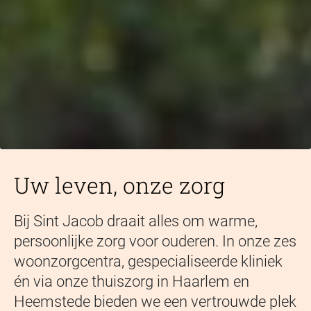
Uw leven, onze zorg
Bij Sint Jacob draait alles om warme,
persoonlijke zorg voor ouderen. In onze zes
woonzorgcentra, gespecialiseerde kliniek
én via onze thuiszorg in Haarlem en
Heemstede bieden we een vertrouwde plek