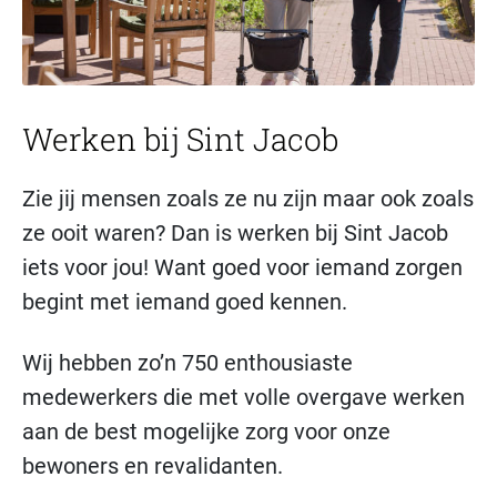
Werken bij Sint Jacob
Zie jij mensen zoals ze nu zijn maar ook zoals
ze ooit waren? Dan is werken bij Sint Jacob
iets voor jou! Want goed voor iemand zorgen
begint met iemand goed kennen.
Wij hebben zo’n 750 enthousiaste
medewerkers die met volle overgave werken
aan de best mogelijke zorg voor onze
bewoners en revalidanten.