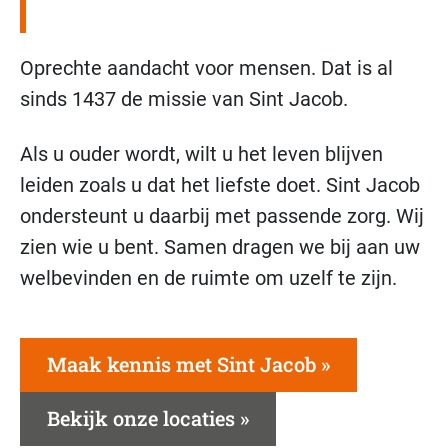
Oprechte aandacht voor mensen. Dat is al
sinds 1437 de missie van Sint Jacob.
Als u ouder wordt, wilt u het leven blijven
leiden zoals u dat het liefste doet. Sint Jacob
ondersteunt u daarbij met passende zorg. Wij
zien wie u bent. Samen dragen we bij aan uw
welbevinden en de ruimte om uzelf te zijn.
Maak kennis met Sint Jacob
Bekijk onze locaties