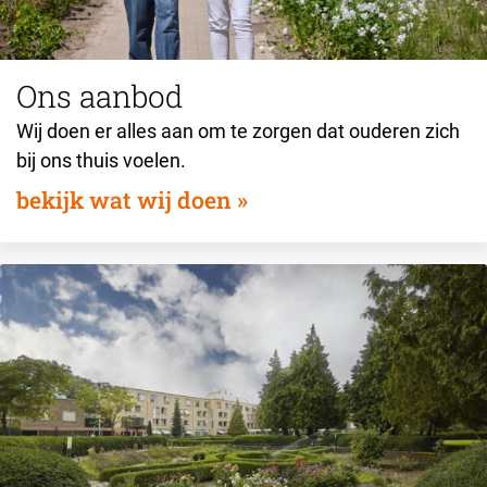
Ons aanbod
Wij doen er alles aan om te zorgen dat ouderen zich
bij ons thuis voelen.
bekijk wat wij doen