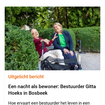
Uitgelicht bericht
Een nacht als bewoner: Bestuurder Gitta
Hoeks in Bosbeek
Hoe ervaart een bestuurder het leven in een