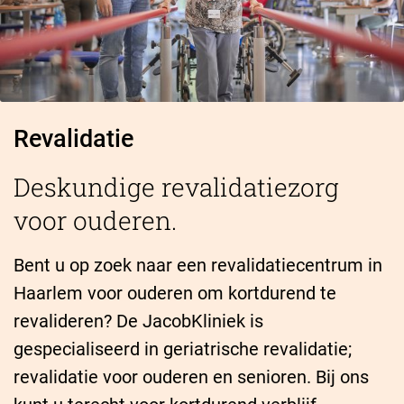
Revalidatie
Deskundige revalidatiezorg
voor ouderen.
Bent u op zoek naar een revalidatiecentrum in
Haarlem voor ouderen om kortdurend te
revalideren? De JacobKliniek is
gespecialiseerd in geriatrische revalidatie;
revalidatie voor ouderen en senioren. Bij ons