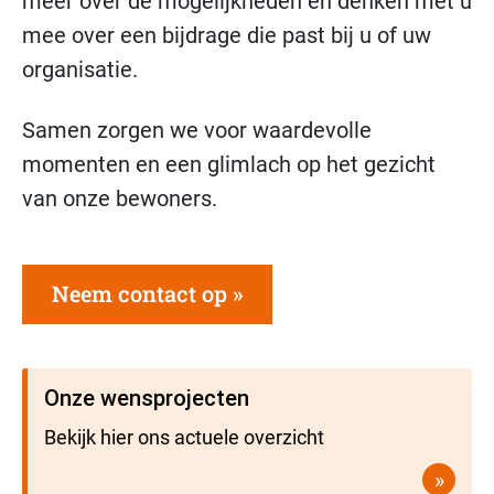
meer over de mogelijkheden en denken met u
mee over een bijdrage die past bij u of uw
organisatie.
Samen zorgen we voor waardevolle
momenten en een glimlach op het gezicht
van onze bewoners.
Neem contact op
Onze wensprojecten
Bekijk hier ons actuele overzicht
»