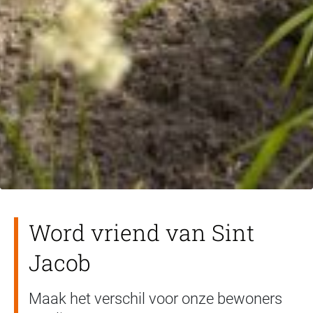
Word vriend van Sint
Jacob
Maak het verschil voor onze bewoners