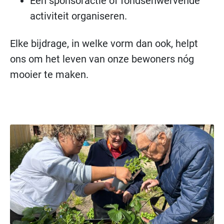
Een sponsoractie of fondsenwervende
activiteit organiseren.
Elke bijdrage, in welke vorm dan ook, helpt
ons om het leven van onze bewoners nóg
mooier te maken.