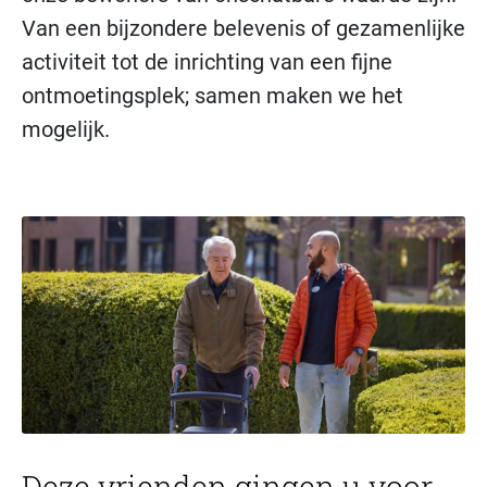
Van een bijzondere belevenis of gezamenlijke
activiteit tot de inrichting van een fijne
ontmoetingsplek; samen maken we het
mogelijk.
Deze vrienden gingen u voor