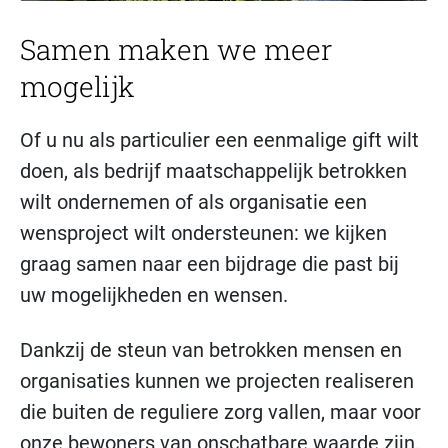
Samen maken we meer
mogelijk
Of u nu als particulier een eenmalige gift wilt
doen, als bedrijf maatschappelijk betrokken
wilt ondernemen of als organisatie een
wensproject wilt ondersteunen: we kijken
graag samen naar een bijdrage die past bij
uw mogelijkheden en wensen.
Dankzij de steun van betrokken mensen en
organisaties kunnen we projecten realiseren
die buiten de reguliere zorg vallen, maar voor
onze bewoners van onschatbare waarde zijn.