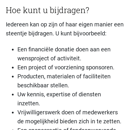
Hoe kunt u bijdragen?
Iedereen kan op zijn of haar eigen manier een
steentje bijdragen. U kunt bijvoorbeeld:
Een financiële donatie doen aan een
wensproject of activiteit.
Een project of voorziening sponsoren.
Producten, materialen of faciliteiten
beschikbaar stellen.
Uw kennis, expertise of diensten
inzetten.
Vrijwilligerswerk doen of medewerkers
de mogelijkheid bieden zich in te zetten.