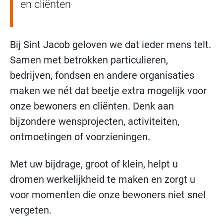
en cliënten
Bij Sint Jacob geloven we dat ieder mens telt.
Samen met betrokken particulieren,
bedrijven, fondsen en andere organisaties
maken we nét dat beetje extra mogelijk voor
onze bewoners en cliënten. Denk aan
bijzondere wensprojecten, activiteiten,
ontmoetingen of voorzieningen.
Met uw bijdrage, groot of klein, helpt u
dromen werkelijkheid te maken en zorgt u
voor momenten die onze bewoners niet snel
vergeten.