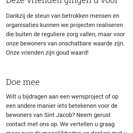
Dankzij de steun van betrokken mensen en
organisaties kunnen we projecten realiseren
die buiten de reguliere zorg vallen, maar voor
onze bewoners van onschatbare waarde zijn.
Onze vrienden zijn goud waard!
Doe mee
Wilt u bijdragen aan een wensproject of op
een andere manier iets betekenen voor de
bewoners van Sint Jacob? Neem gerust
contact met ons op. We vertellen u graag