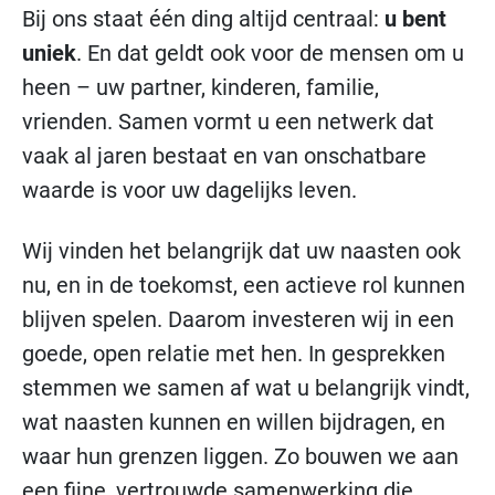
Bij ons staat één ding altijd centraal:
u bent
uniek
. En dat geldt ook voor de mensen om u
heen – uw partner, kinderen, familie,
vrienden. Samen vormt u een netwerk dat
vaak al jaren bestaat en van onschatbare
waarde is voor uw dagelijks leven.
Wij vinden het belangrijk dat uw naasten ook
nu, en in de toekomst, een actieve rol kunnen
blijven spelen. Daarom investeren wij in een
goede, open relatie met hen. In gesprekken
stemmen we samen af wat u belangrijk vindt,
wat naasten kunnen en willen bijdragen, en
waar hun grenzen liggen. Zo bouwen we aan
een fijne, vertrouwde samenwerking die