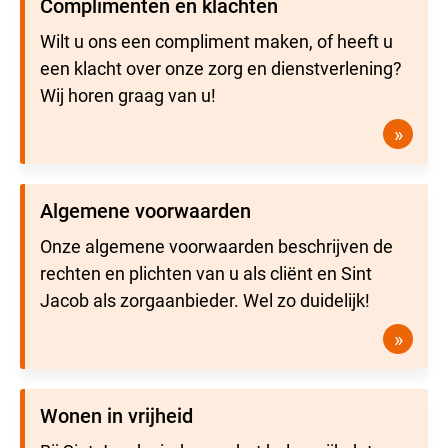
Complimenten en klachten
Wilt u ons een compliment maken, of heeft u
een klacht over onze zorg en dienstverlening?
Wij horen graag van u!
»
Algemene voorwaarden
Onze algemene voorwaarden beschrijven de
rechten en plichten van u als cliënt en Sint
Jacob als zorgaanbieder. Wel zo duidelijk!
»
Wonen in vrijheid