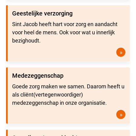
Geestelijke verzorging
Sint Jacob heeft hart voor zorg en aandacht
voor heel de mens. Ook voor wat u innerlijk
bezighoudt.
»
Medezeggenschap
Goede zorg maken we samen. Daarom heeft u
als cliënt(vertegenwoordiger)
medezeggenschap in onze organisatie.
»