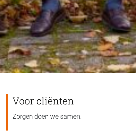
Voor cliënten
Zorgen doen we samen.