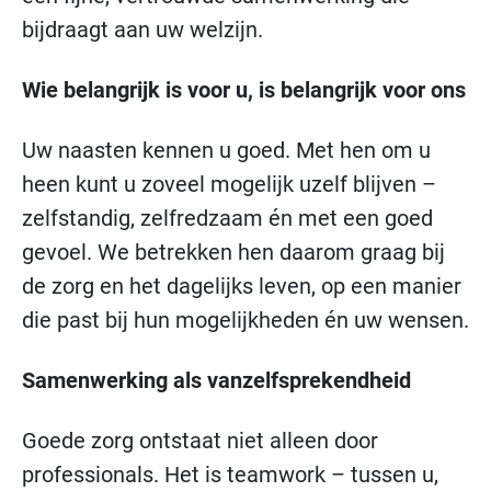
bijdraagt aan uw welzijn.
Wie belangrijk is voor u, is belangrijk voor ons
Uw naasten kennen u goed. Met hen om u
heen kunt u zoveel mogelijk uzelf blijven –
zelfstandig, zelfredzaam én met een goed
gevoel. We betrekken hen daarom graag bij
de zorg en het dagelijks leven, op een manier
die past bij hun mogelijkheden én uw wensen.
Samenwerking als vanzelfsprekendheid
Goede zorg ontstaat niet alleen door
professionals. Het is teamwork – tussen u,