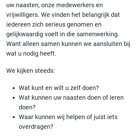
uw naasten, onze medewerkers en
vrijwilligers. We vinden het belangrijk dat
iedereen zich serieus genomen en
gelijkwaardig voelt in die samenwerking.
Want alleen samen kunnen we aansluiten bij
wat u nodig heeft.
We kijken steeds:
Wat kunt en wilt u zelf doen?
Wat kunnen uw naasten doen of leren
doen?
Waar kunnen wij helpen of juist iets
overdragen?