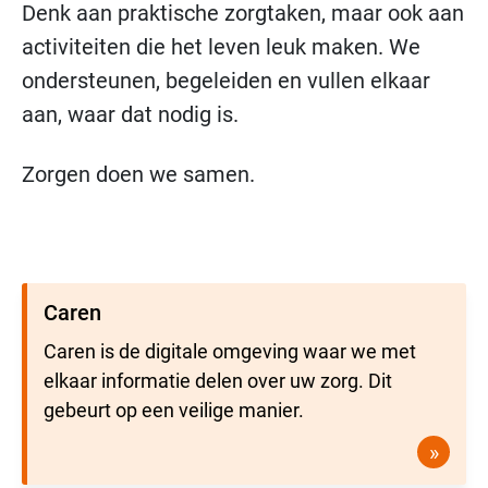
Denk aan praktische zorgtaken, maar ook aan
activiteiten die het leven leuk maken. We
ondersteunen, begeleiden en vullen elkaar
aan, waar dat nodig is.
Zorgen doen we samen.
Caren
Caren is de digitale omgeving waar we met
elkaar informatie delen over uw zorg. Dit
gebeurt op een veilige manier.
»