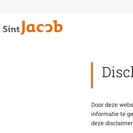
Disc
Door deze webs
informatie te g
deze disclaimer