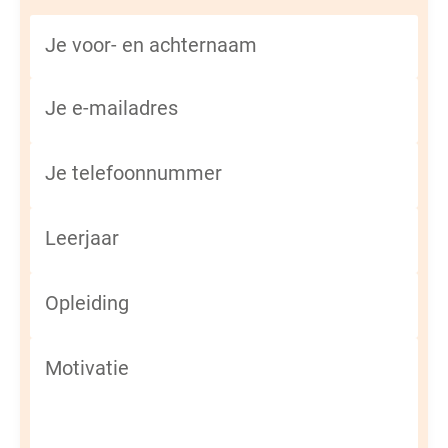
Je voor- en achternaam
Je e-mailadres
Je telefoonnummer
Leerjaar
Opleiding
Motivatie