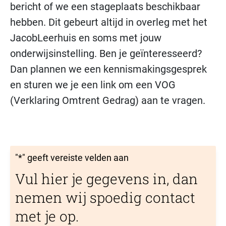
bericht of we een stageplaats beschikbaar
hebben. Dit gebeurt altijd in overleg met het
JacobLeerhuis en soms met jouw
onderwijsinstelling. Ben je geïnteresseerd?
Dan plannen we een kennismakingsgesprek
en sturen we je een link om een VOG
(Verklaring Omtrent Gedrag) aan te vragen.
"
*
" geeft vereiste velden aan
Vul hier je gegevens in, dan
nemen wij spoedig contact
met je op.