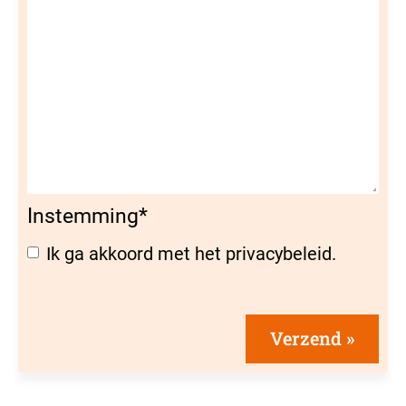
Instemming
*
Ik ga akkoord met het privacybeleid.
Verzend