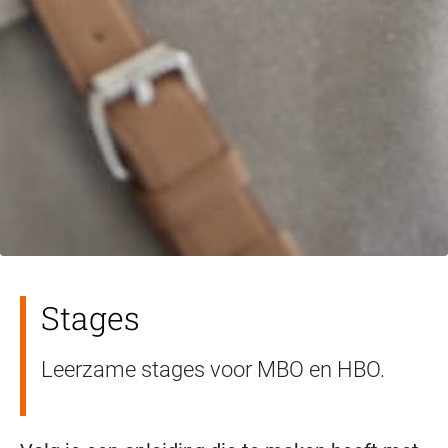
Stages
Leerzame stages voor MBO en HBO.