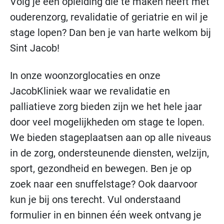
Volg je een opleiding die te maken heeft met
ouderenzorg, revalidatie of geriatrie en wil je
stage lopen? Dan ben je van harte welkom bij
Sint Jacob!
In onze woonzorglocaties en onze
JacobKliniek waar we revalidatie en
palliatieve zorg bieden zijn we het hele jaar
door veel mogelijkheden om stage te lopen.
We bieden stageplaatsen aan op alle niveaus
in de zorg, ondersteunende diensten, welzijn,
sport, gezondheid en bewegen. Ben je op
zoek naar een snuffelstage? Ook daarvoor
kun je bij ons terecht. Vul onderstaand
formulier in en binnen één week ontvang je