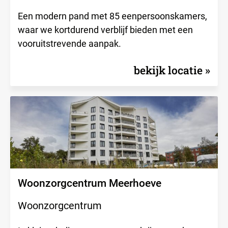
Een modern pand met 85 eenpersoonskamers,
waar we kortdurend verblijf bieden met een
vooruitstrevende aanpak.
bekijk locatie
Woonzorgcentrum Meerhoeve
Woonzorgcentrum