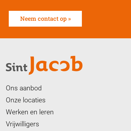
Neem contact op
Ons aanbod
Onze locaties
Werken en leren
Vrijwilligers