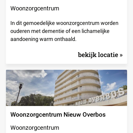
Woonzorgcentrum
In dit gemoedelijke woonzorgcentrum worden
ouderen met dementie of een lichamelijke
aandoening warm onthaald.
bekijk locatie
Woonzorgcentrum Nieuw Overbos
Woonzorgcentrum