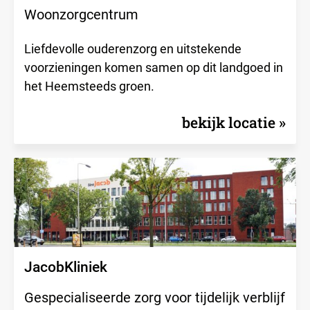
Woonzorgcentrum
Liefdevolle ouderenzorg en uitstekende
voorzieningen komen samen op dit landgoed in
het Heemsteeds groen.
bekijk locatie
JacobKliniek
Gespecialiseerde zorg voor tijdelijk verblijf