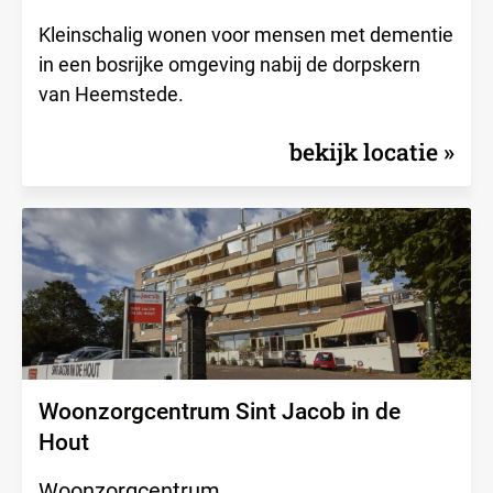
Kleinschalig wonen voor mensen met dementie
in een bosrijke omgeving nabij de dorpskern
van Heemstede.
bekijk locatie
Woonzorgcentrum Sint Jacob in de
Hout
Woonzorgcentrum