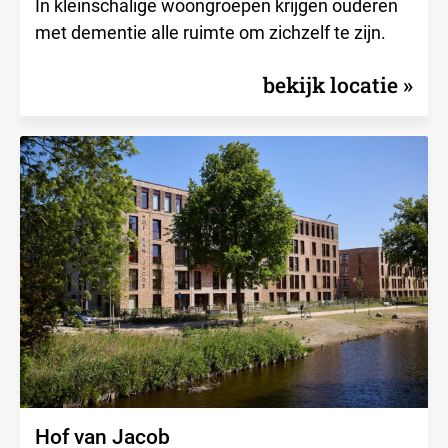
In kleinschalige woongroepen krijgen ouderen
met dementie alle ruimte om zichzelf te zijn.
bekijk locatie
Hof van Jacob