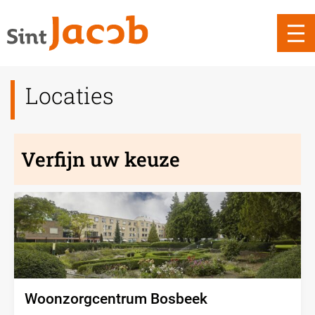
Locaties
Verfijn uw keuze
Woonzorgcentrum Bosbeek