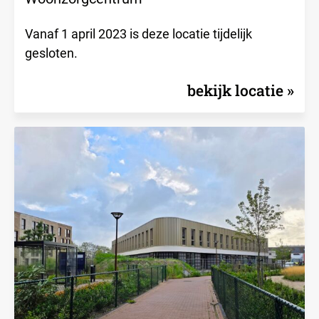
Vanaf 1 april 2023 is deze locatie tijdelijk
gesloten.
bekijk locatie