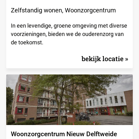
Zelfstandig wonen, Woonzorgcentrum
In een levendige, groene omgeving met diverse
voorzieningen, bieden we de ouderenzorg van
de toekomst.
bekijk locatie
Woonzorgcentrum Nieuw Delftweide