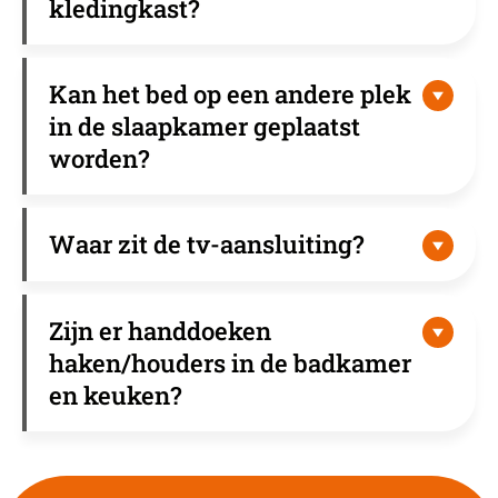
kledingkast?
Kan het bed op een andere plek
in de slaapkamer geplaatst
worden?
Waar zit de tv-aansluiting?
Zijn er handdoeken
haken/houders in de badkamer
en keuken?