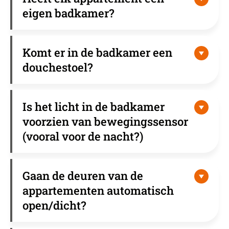
eigen badkamer?
Komt er in de badkamer een
douchestoel?
Is het licht in de badkamer
voorzien van bewegingssensor
(vooral voor de nacht?)
Gaan de deuren van de
appartementen automatisch
open/dicht?