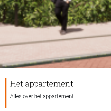
Het appartement
Alles over het appartement.