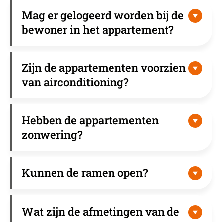
Mag er gelogeerd worden bij de
bewoner in het appartement?
Zijn de appartementen voorzien
van airconditioning?
Hebben de appartementen
zonwering?
Kunnen de ramen open?
Wat zijn de afmetingen van de