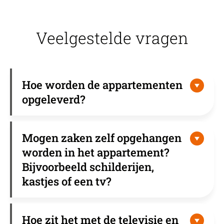
Veelgestelde vragen
Hoe worden de appartementen
opgeleverd?
Mogen zaken zelf opgehangen
worden in het appartement?
Bijvoorbeeld schilderijen,
kastjes of een tv?
Hoe zit het met de televisie en