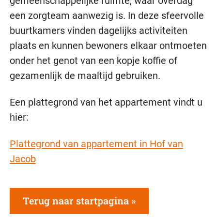
gemeenschappelijke ruimte, waar overdag
een zorgteam aanwezig is. In deze sfeervolle
buurtkamers vinden dagelijks activiteiten
plaats en kunnen bewoners elkaar ontmoeten
onder het genot van een kopje koffie of
gezamenlijk de maaltijd gebruiken.
Een plattegrond van het appartement vindt u
hier:
Plattegrond van appartement in Hof van
Jacob
Terug naar startpagina