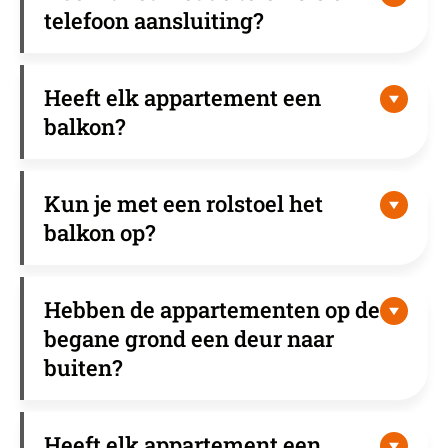
telefoon aansluiting?
Heeft elk appartement een
balkon?
Kun je met een rolstoel het
balkon op?
Hebben de appartementen op de
begane grond een deur naar
buiten?
Heeft elk appartement een