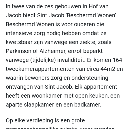
In twee van de zes gebouwen in Hof van
Jacob biedt Sint Jacob ‘Beschermd Wonen’.
Beschermd Wonen is voor ouderen die
intensieve zorg nodig hebben omdat ze
kwetsbaar zijn vanwege een ziekte, zoals
Parkinson of Alzheimer, en/of beperkt
vanwege (tijdelijke) invaliditeit. Er komen 164
tweekamerappartementen van circa 44m2 en
waarin bewoners zorg en ondersteuning
ontvangen van Sint Jacob. Elk appartement
heeft een woonkamer met open keuken, een
aparte slaapkamer en een badkamer.
Op elke verdieping is een grote