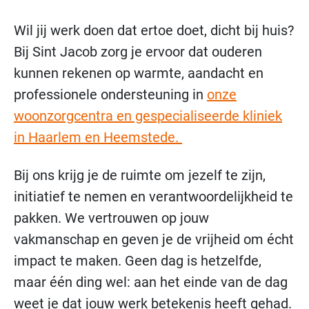
Wil jij werk doen dat ertoe doet, dicht bij huis?
Bij Sint Jacob zorg je ervoor dat ouderen
kunnen rekenen op warmte, aandacht en
professionele ondersteuning in
onze
woonzorgcentra en gespecialiseerde kliniek
in Haarlem en Heemstede.
Bij ons krijg je de ruimte om jezelf te zijn,
initiatief te nemen en verantwoordelijkheid te
pakken. We vertrouwen op jouw
vakmanschap en geven je de vrijheid om écht
impact te maken. Geen dag is hetzelfde,
maar één ding wel: aan het einde van de dag
weet je dat jouw werk betekenis heeft gehad.