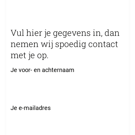
Vul hier je gegevens in, dan
nemen wij spoedig contact
met je op.
Je voor- en achternaam
Je e-mailadres