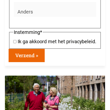
Instemming
*
Ik ga akkoord met het privacybeleid.
Verzend