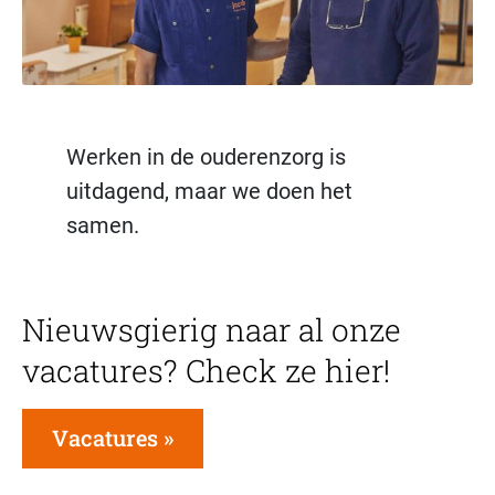
Werken in de ouderenzorg is
uitdagend, maar we doen het
samen.
Nieuwsgierig naar al onze
vacatures? Check ze hier!
Vacatures