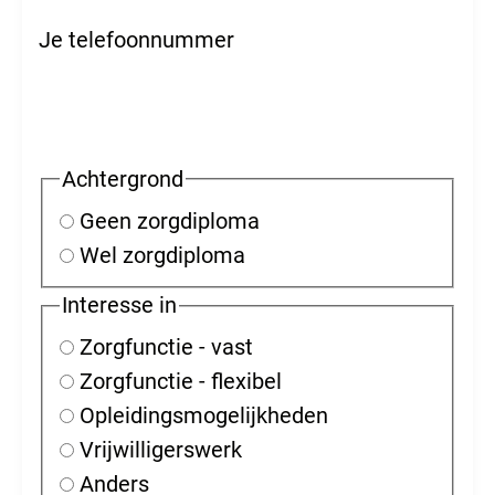
Je telefoonnummer
Achtergrond
Geen zorgdiploma
Wel zorgdiploma
Interesse in
Zorgfunctie - vast
Zorgfunctie - flexibel
Opleidingsmogelijkheden
Vrijwilligerswerk
Anders