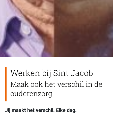
Werken bij Sint Jacob
Maak ook het verschil in de
ouderenzorg.
Jij maakt het verschil. Elke dag.