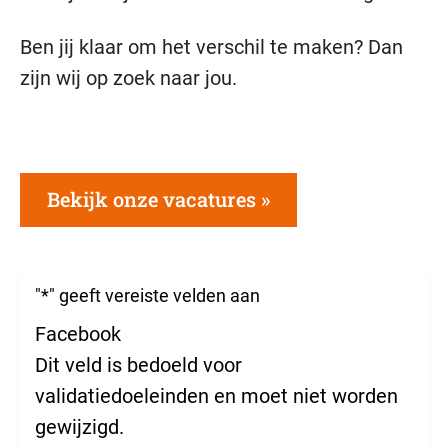
Ben jij klaar om het verschil te maken? Dan
zijn wij op zoek naar jou.
Bekijk onze vacatures
"
*
" geeft vereiste velden aan
Facebook
Dit veld is bedoeld voor
validatiedoeleinden en moet niet worden
gewijzigd.