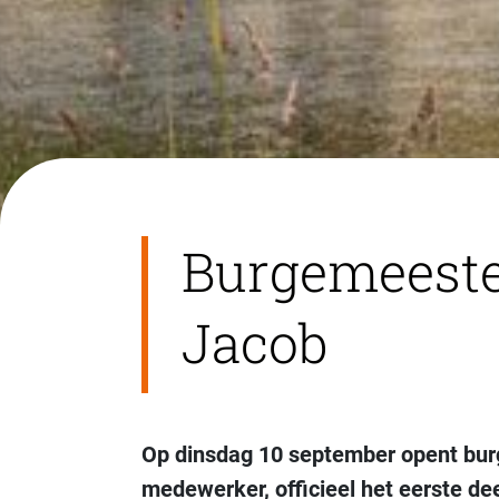
Burgemeeste
Jacob
Op dinsdag 10 september opent bu
medewerker, officieel het eerste de