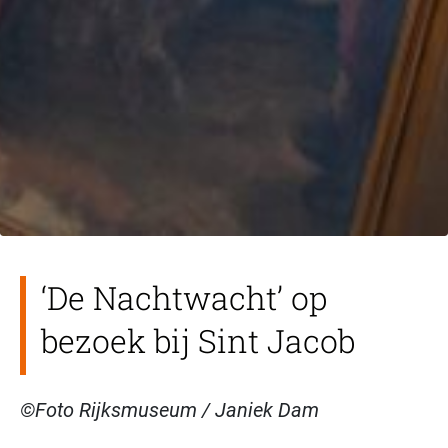
‘De Nachtwacht’ op
bezoek bij Sint Jacob
©Foto Rijksmuseum / Janiek Dam