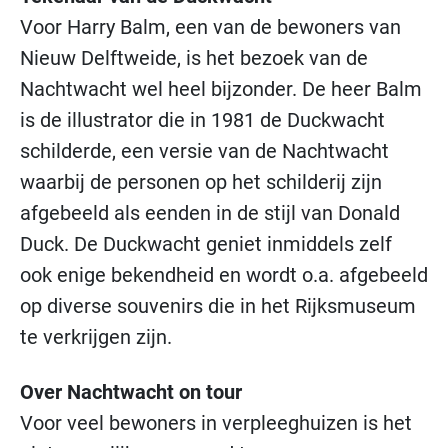
Voor Harry Balm, een van de bewoners van
Nieuw Delftweide, is het bezoek van de
Nachtwacht wel heel bijzonder. De heer Balm
is de illustrator die in 1981 de Duckwacht
schilderde, een versie van de Nachtwacht
waarbij de personen op het schilderij zijn
afgebeeld als eenden in de stijl van Donald
Duck. De Duckwacht geniet inmiddels zelf
ook enige bekendheid en wordt o.a. afgebeeld
op diverse souvenirs die in het Rijksmuseum
te verkrijgen zijn.
Over Nachtwacht on tour
Voor veel bewoners in verpleeghuizen is het