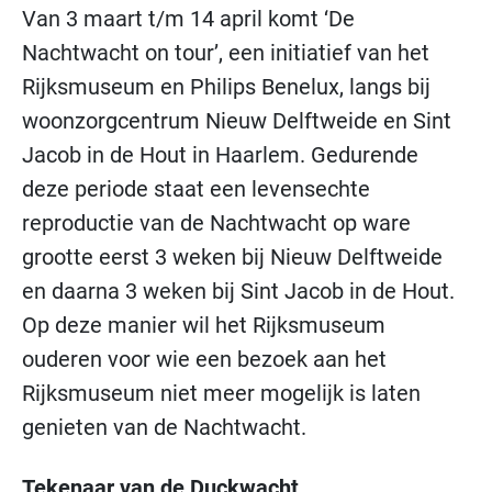
Van 3 maart t/m 14 april komt ‘De
Nachtwacht on tour’, een initiatief van het
Rijksmuseum en Philips Benelux, langs bij
woonzorgcentrum Nieuw Delftweide en Sint
Jacob in de Hout in Haarlem. Gedurende
deze periode staat een levensechte
reproductie van de Nachtwacht op ware
grootte eerst 3 weken bij Nieuw Delftweide
en daarna 3 weken bij Sint Jacob in de Hout.
Op deze manier wil het Rijksmuseum
ouderen voor wie een bezoek aan het
Rijksmuseum niet meer mogelijk is laten
genieten van de Nachtwacht.
Tekenaar van de Duckwacht