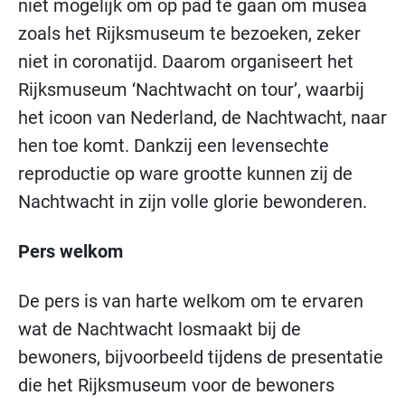
niet mogelijk om op pad te gaan om musea
zoals het Rijksmuseum te bezoeken, zeker
niet in coronatijd. Daarom organiseert het
Rijksmuseum ‘Nachtwacht on tour’, waarbij
het icoon van Nederland, de Nachtwacht, naar
hen toe komt. Dankzij een levensechte
reproductie op ware grootte kunnen zij de
Nachtwacht in zijn volle glorie bewonderen.
Pers welkom
De pers is van harte welkom om te ervaren
wat de Nachtwacht losmaakt bij de
bewoners, bijvoorbeeld tijdens de presentatie
die het Rijksmuseum voor de bewoners