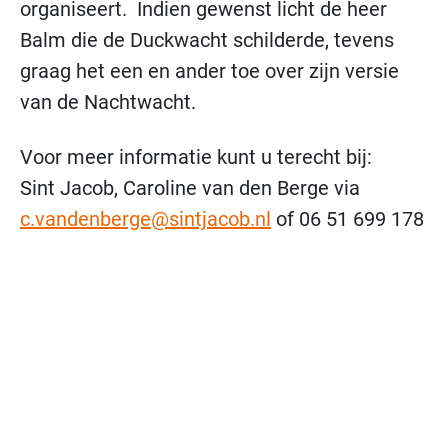
organiseert. Indien gewenst licht de heer
Balm die de Duckwacht schilderde, tevens
graag het een en ander toe over zijn versie
van de Nachtwacht.
Voor meer informatie kunt u terecht bij:
Sint Jacob, Caroline van den Berge via
c.vandenberge@sintjacob.nl
of 06 51 699 178