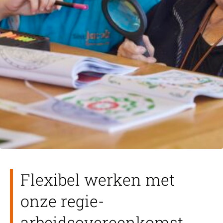
Flexibel werken met
onze regie-
arbeidsovereenkomst