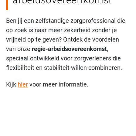
Ben jij een zelfstandige zorgprofessional die
op zoek is naar meer zekerheid zonder je
vrijheid op te geven? Ontdek de voordelen
van onze
regie-arbeidsovereenkomst
,
speciaal ontwikkeld voor zorgverleners die
flexibiliteit en stabiliteit willen combineren.
Kijk
hier
voor meer informatie.