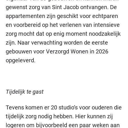
gewenst zorg van Sint Jacob ontvangen. De
appartementen zijn geschikt voor echtparen
en voorbereid op het verlenen van intensieve
zorg mocht dat op enig moment noodzakelijk
zijn. Naar verwachting worden de eerste
gebouwen voor Verzorgd Wonen in 2026
opgeleverd.
Tijdelijk te gast
Tevens komen er 20 studio’s voor ouderen die
tijdelijk zorg nodig hebben. Hier kunnen zij
logeren om bijvoorbeeld een paar weken aan