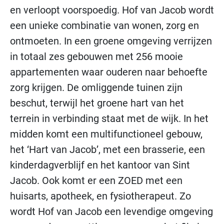
en verloopt voorspoedig. Hof van Jacob wordt
een unieke combinatie van wonen, zorg en
ontmoeten. In een groene omgeving verrijzen
in totaal zes gebouwen met 256 mooie
appartementen waar ouderen naar behoefte
zorg krijgen. De omliggende tuinen zijn
beschut, terwijl het groene hart van het
terrein in verbinding staat met de wijk. In het
midden komt een multifunctioneel gebouw,
het ‘Hart van Jacob’, met een brasserie, een
kinderdagverblijf en het kantoor van Sint
Jacob. Ook komt er een ZOED met een
huisarts, apotheek, en fysiotherapeut. Zo
wordt Hof van Jacob een levendige omgeving