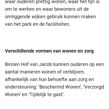
waar ouderen prettig wonen, waar het fijn is
om te werken en waar bewoners uit de
omliggende wijken gebruik kunnen maken
van het park en de faciliteiten.
Verschillende vormen van wonen en zorg
Binnen Hof van Jacob kunnen ouderen op een
aantal manieren wonen of verblijven,
afhankelijk van hun behoefte aan zorg en
ondersteuning: ‘Beschermd Wonen’, ‘Verzorgd
Wonen’ en ‘Tijdelijk te gast’.