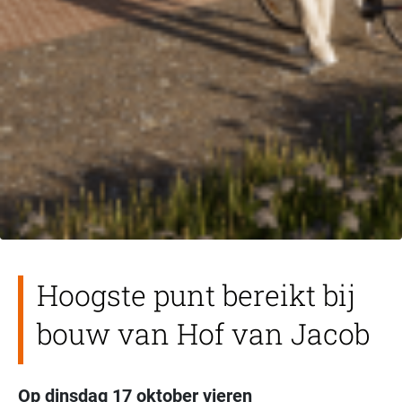
Hoogste punt bereikt bij
bouw van Hof van Jacob
Op dinsdag 17 oktober vieren