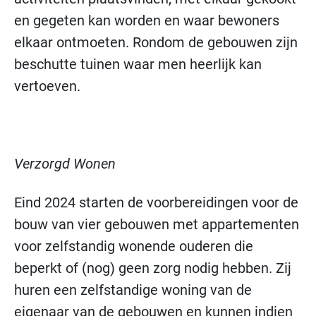
en gegeten kan worden en waar bewoners
elkaar ontmoeten. Rondom de gebouwen zijn
beschutte tuinen waar men heerlijk kan
vertoeven.
Verzorgd Wonen
Eind 2024 starten de voorbereidingen voor de
bouw van vier gebouwen met appartementen
voor zelfstandig wonende ouderen die
beperkt of (nog) geen zorg nodig hebben. Zij
huren een zelfstandige woning van de
eigenaar van de gebouwen en kunnen indien