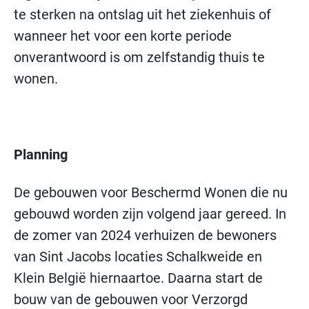
te sterken na ontslag uit het ziekenhuis of
wanneer het voor een korte periode
onverantwoord is om zelfstandig thuis te
wonen.
Planning
De gebouwen voor Beschermd Wonen die nu
gebouwd worden zijn volgend jaar gereed. In
de zomer van 2024 verhuizen de bewoners
van Sint Jacobs locaties Schalkweide en
Klein België hiernaartoe. Daarna start de
bouw van de gebouwen voor Verzorgd