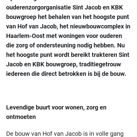
ouderenzorgorganisatie Sint Jacob en KBK
bouwgroep het behalen van het hoogste punt
van Hof van Jacob, het nieuwbouwcomplex in
Haarlem-Oost met woningen voor ouderen
die zorg of ondersteuning nodig hebben. Nu
het hoogste punt wordt bereikt trakteren
Sint
Jacob en KBK bouwgroep, traditiegetrouw
iedereen die direct betrokken is bij de bouw.
Levendige buurt voor wonen, zorg en
ontmoeten
De bouw van Hof van Jacob is in volle gang