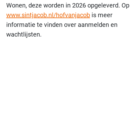
Wonen, deze worden in 2026 opgeleverd. Op
www.sintjacob.nl/hofvanjacob
is meer
informatie te vinden over aanmelden en
wachtlijsten.
Ons aanbod
Onze locaties