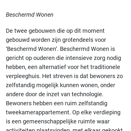
Beschermd Wonen
De twee gebouwen die op dit moment
gebouwd worden zijn grotendeels voor
‘Beschermd Wonen’. Beschermd Wonen is
gericht op ouderen die intensieve zorg nodig
hebben, een alternatief voor het traditionele
verpleeghuis. Het streven is dat bewoners zo
zelfstandig mogelijk kunnen wonen, onder
andere door de inzet van technologie.
Bewoners hebben een ruim zelfstandig
tweekamerappartement. Op elke verdieping
is een gemeenschappelijke ruimte waar
activiteiten plaatsvinden, met elkaar gekookt