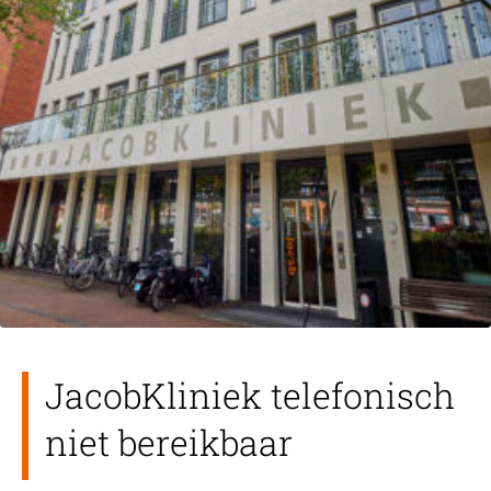
JacobKliniek telefonisch
niet bereikbaar