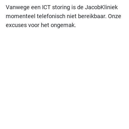
Vanwege een ICT storing is de JacobKliniek
momenteel telefonisch niet bereikbaar. Onze
excuses voor het ongemak.