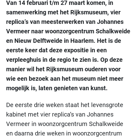
Van
14 februari t/m 27 maart
komen, in
samenwerking met het Rijksmuseum, vier
replica’s van meesterwerken van Johannes
Vermeer naar woonzorgcentrum Schalkweide
en Nieuw Delftweide in Haarlem. Het is de
eerste keer dat deze expositie in een
verpleeghuis in de regio te zien is.
Op deze
manier wil het Rijksmuseum ouderen voor
wie een bezoek aan het museum niet meer
mogelijk is, laten genieten van kunst.
De eerste drie weken staat het levensgrote
kabinet met vier replica’s van Johannes
Vermeer in woonzorgcentrum Schalkweide
en daarna drie weken in woonzorgcentrum