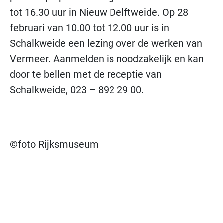
tot 16.30 uur in Nieuw Delftweide. Op 28
februari van 10.00 tot 12.00 uur is in
Schalkweide een lezing over de werken van
Vermeer. Aanmelden is noodzakelijk en kan
door te bellen met de receptie van
Schalkweide, 023 – 892 29 00.
©foto Rijksmuseum