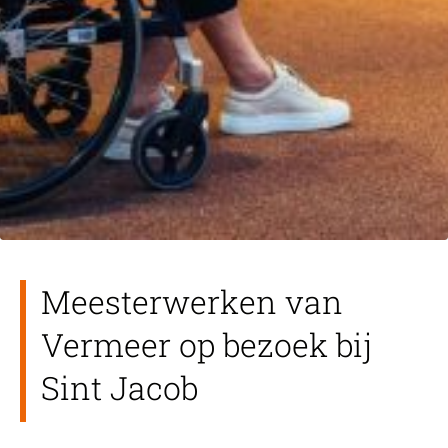
Meesterwerken van
Vermeer op bezoek bij
Sint Jacob