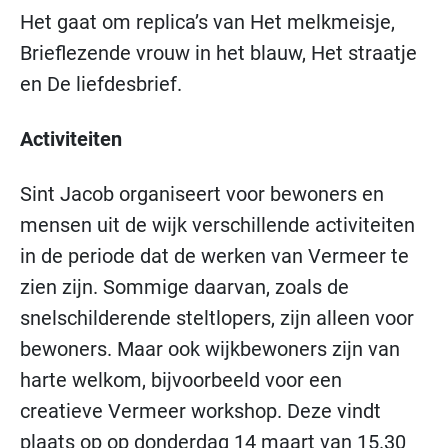
Het gaat om replica’s van Het melkmeisje,
Brieflezende vrouw in het blauw, Het straatje
en De liefdesbrief.
Activiteiten
Sint Jacob organiseert voor bewoners en
mensen uit de wijk verschillende activiteiten
in de periode dat de werken van Vermeer te
zien zijn. Sommige daarvan, zoals de
snelschilderende steltlopers, zijn alleen voor
bewoners. Maar ook wijkbewoners zijn van
harte welkom, bijvoorbeeld voor een
creatieve Vermeer workshop. Deze vindt
plaats op op donderdag 14 maart van 15.30