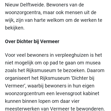
Nieuw Delftweide. Bewoners van de
woonzorgcentra, maar ook mensen uit de
wijk, zijn van harte welkom om de werken te
bekijken.
Over Dichter bij Vermeer
Voor veel bewoners in verpleeghuizen is het
niet mogelijk om op pad te gaan om musea
zoals het Rijksmuseum te bezoeken. Daarom
organiseert het Rijksmuseum ‘Dichter bij
Vermeer’, waarbij bewoners in hun eigen
woonzorgcentrum een levensgroot kabinet
kunnen binnen lopen om daar vier
meesterwerken van Vermeer te bewonderen.