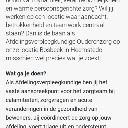
houdt van dynamiek, verantwoordelijkheid
en warme persoonsgerichte zorg? Wil jij
werken op een locatie waar aandacht,
betrokkenheid en teamwork centraal
staan? Dan is de baan als
Afdelingsverpleegkundige Ouderenzorg op
onze locatie Bosbeek in Heemstede
misschien wel precies wat je zoekt!
Wat ga je doen?
Als Afdelingsverpleegkundige ben jij het
vaste aanspreekpunt voor het zorgteam bij
calamiteiten, zorgvragen en acute
veranderingen in de gezondheid van
bewoners. Jij coördineert de zorg op jouw
afdeling, voert triage uit en ondersteunt