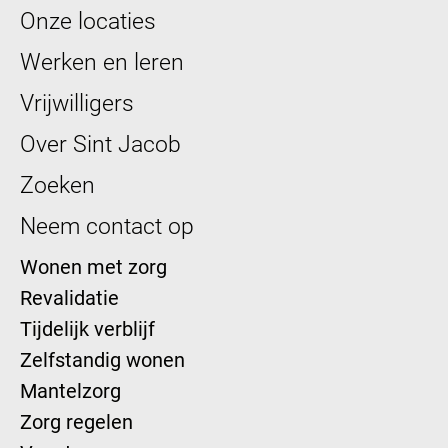
Onze locaties
Werken en leren
Vrijwilligers
Over Sint Jacob
Zoeken
Neem contact op
Wonen met zorg
Revalidatie
Tijdelijk verblijf
Zelfstandig wonen
Mantelzorg
Zorg regelen