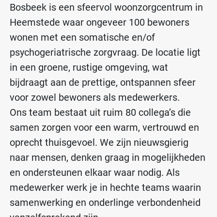
Bosbeek is een sfeervol woonzorgcentrum in
Heemstede waar ongeveer 100 bewoners
wonen met een somatische en/of
psychogeriatrische zorgvraag. De locatie ligt
in een groene, rustige omgeving, wat
bijdraagt aan de prettige, ontspannen sfeer
voor zowel bewoners als medewerkers.
Ons team bestaat uit ruim 80 collega’s die
samen zorgen voor een warm, vertrouwd en
oprecht thuisgevoel. We zijn nieuwsgierig
naar mensen, denken graag in mogelijkheden
en ondersteunen elkaar waar nodig. Als
medewerker werk je in hechte teams waarin
samenwerking en onderlinge verbondenheid