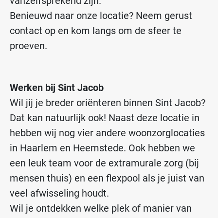
vanzelfsprekend zijn.
Benieuwd naar onze locatie? Neem gerust
contact op en kom langs om de sfeer te
proeven.
Werken bij Sint Jacob
Wil jij je breder oriënteren binnen Sint Jacob?
Dat kan natuurlijk ook! Naast deze locatie in
hebben wij nog vier andere woonzorglocaties
in Haarlem en Heemstede. Ook hebben we
een leuk team voor de extramurale zorg (bij
mensen thuis) en een flexpool als je juist van
veel afwisseling houdt.
Wil je ontdekken welke plek of manier van