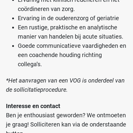
coördineren van zorg.
Ervaring in de ouderenzorg of geriatrie
Een rustige, praktische en analytische
manier van handelen bij acute situaties.
Goede communicatieve vaardigheden en
een coachende houding richting
collega’s.
*Het aanvragen van een VOG is onderdeel van
de sollicitatieprocedure.
Interesse en contact
Ben je enthousiast geworden? We ontmoeten
je graag! Solliciteren kan via de onderstaande