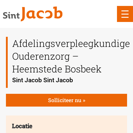
Afdelingsverpleegkundige
Ouderenzorg –
Heemstede Bosbeek
Sint Jacob Sint Jacob
Solliciteer nu
Locatie