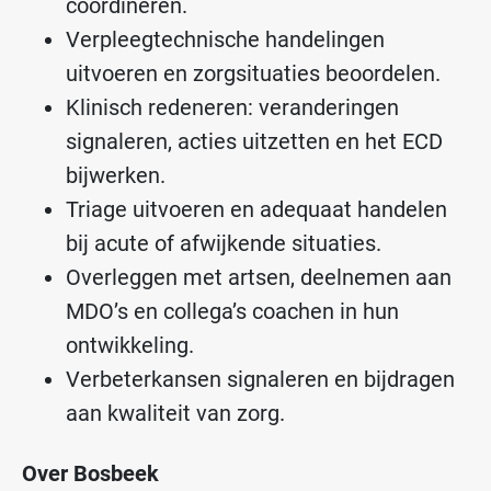
coördineren.
Verpleegtechnische handelingen
uitvoeren en zorgsituaties beoordelen.
Klinisch redeneren: veranderingen
signaleren, acties uitzetten en het ECD
bijwerken.
Triage uitvoeren en adequaat handelen
bij acute of afwijkende situaties.
Overleggen met artsen, deelnemen aan
MDO’s en collega’s coachen in hun
ontwikkeling.
Verbeterkansen signaleren en bijdragen
aan kwaliteit van zorg.
Over Bosbeek