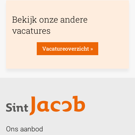
Bekijk onze andere
vacatures
Vacatureoverzicht
Ons aanbod