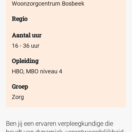
Woonzorgcentrum Bosbeek
Regio
Aantal uur
16 - 36 uur
Opleiding
HBO, MBO niveau 4
Groep
Zorg
Ben jij een ervaren verpleegkundige die