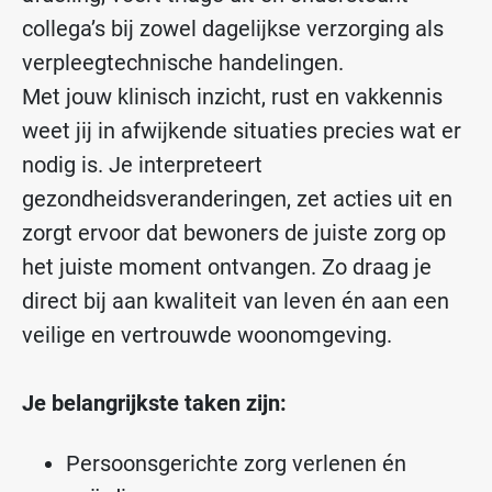
collega’s bij zowel dagelijkse verzorging als
verpleegtechnische handelingen.
Met jouw klinisch inzicht, rust en vakkennis
weet jij in afwijkende situaties precies wat er
nodig is. Je interpreteert
gezondheidsveranderingen, zet acties uit en
zorgt ervoor dat bewoners de juiste zorg op
het juiste moment ontvangen. Zo draag je
direct bij aan kwaliteit van leven én aan een
veilige en vertrouwde woonomgeving.
Je belangrijkste taken zijn:
Persoonsgerichte zorg verlenen én