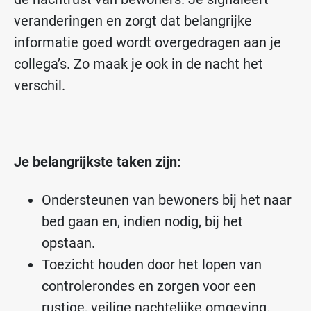
veranderingen en zorgt dat belangrijke
informatie goed wordt overgedragen aan je
collega’s. Zo maak je ook in de nacht het
verschil.
Je belangrijkste taken zijn:
Ondersteunen van bewoners bij het naar
bed gaan en, indien nodig, bij het
opstaan.
Toezicht houden door het lopen van
controlerondes en zorgen voor een
rustige, veilige nachtelijke omgeving.