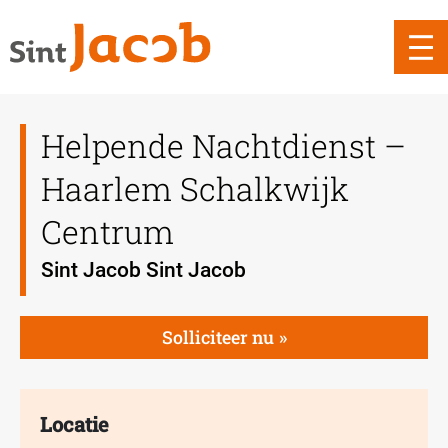
Helpende Nachtdienst –
Haarlem Schalkwijk
Centrum
Sint Jacob Sint Jacob
Solliciteer nu
Locatie