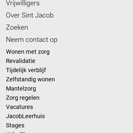
Vrijwilligers
Over Sint Jacob
Zoeken
Neem contact op
Wonen met zorg
Revalidatie
Tijdelijk verblijf
Zelfstandig wonen
Mantelzorg
Zorg regelen
Vacatures
JacobLeerhuis
Stages