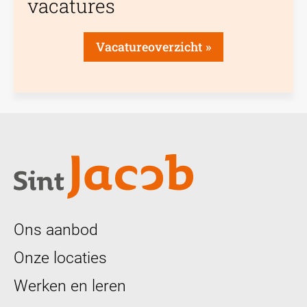
vacatures
Vacatureoverzicht
Ons aanbod
Onze locaties
Werken en leren