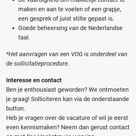
maken en aan te voelen of een grapje,
een gesprek of juist stilte gepast is.
Goede beheersing van de Nederlandse
taal.
*Het aanvragen van een VOG is onderdeel van
de sollicitatieprocedure.
Interesse en contact
Ben je enthousiast geworden? We ontmoeten
je graag! Solliciteren kan via de onderstaande
button.
Heb je vragen over de vacature of wil je eerst
even kennismaken? Neem dan gerust contact