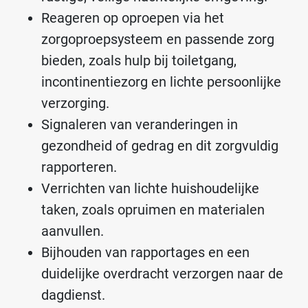
Reageren op oproepen via het
zorgoproepsysteem en passende zorg
bieden, zoals hulp bij toiletgang,
incontinentiezorg en lichte persoonlijke
verzorging.
Signaleren van veranderingen in
gezondheid of gedrag en dit zorgvuldig
rapporteren.
Verrichten van lichte huishoudelijke
taken, zoals opruimen en materialen
aanvullen.
Bijhouden van rapportages en een
duidelijke overdracht verzorgen naar de
dagdienst.