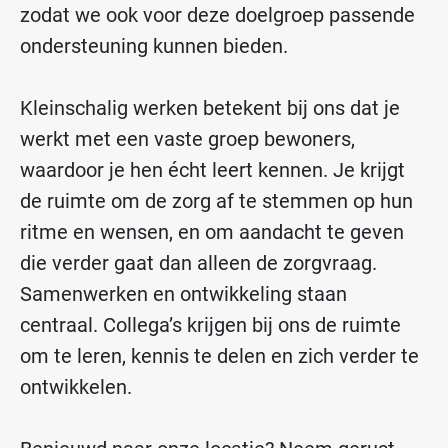
zodat we ook voor deze doelgroep passende
ondersteuning kunnen bieden.
Kleinschalig werken betekent bij ons dat je
werkt met een vaste groep bewoners,
waardoor je hen écht leert kennen. Je krijgt
de ruimte om de zorg af te stemmen op hun
ritme en wensen, en om aandacht te geven
die verder gaat dan alleen de zorgvraag.
Samenwerken en ontwikkeling staan
centraal. Collega’s krijgen bij ons de ruimte
om te leren, kennis te delen en zich verder te
ontwikkelen.