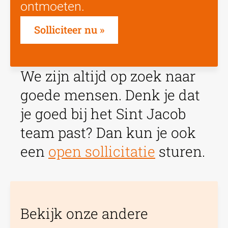
ontmoeten.
Solliciteer nu
We zijn altijd op zoek naar
goede mensen. Denk je dat
je goed bij het Sint Jacob
team past? Dan kun je ook
een
open sollicitatie
sturen.
Bekijk onze andere