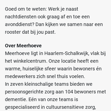
Goed om te weten: Werk je naast
nachtdiensten ook graag af en toe een
avonddienst? Dan kijken we samen naar een
rooster dat bij jou past.
Over Meerhoeve
Meerhoeve ligt in Haarlem-Schalkwijk, vlak bij
het winkelcentrum. Onze locatie heeft een
warme, huiselijke sfeer waarin bewoners én
medewerkers zich snel thuis voelen.
In zeven kleinschalige teams bieden we
persoonsgerichte zorg aan 104 bewoners met
dementie. Eén van onze teams is
gespecialiseerd in cultuursensitieve zorg,