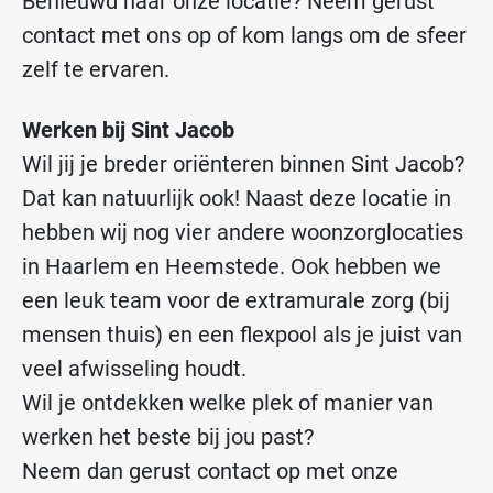
Benieuwd naar onze locatie? Neem gerust
contact met ons op of kom langs om de sfeer
zelf te ervaren.
Werken bij Sint Jacob
Wil jij je breder oriënteren binnen Sint Jacob?
Dat kan natuurlijk ook! Naast deze locatie in
hebben wij nog vier andere woonzorglocaties
in Haarlem en Heemstede. Ook hebben we
een leuk team voor de extramurale zorg (bij
mensen thuis) en een flexpool als je juist van
veel afwisseling houdt.
Wil je ontdekken welke plek of manier van
werken het beste bij jou past?
Neem dan gerust contact op met onze