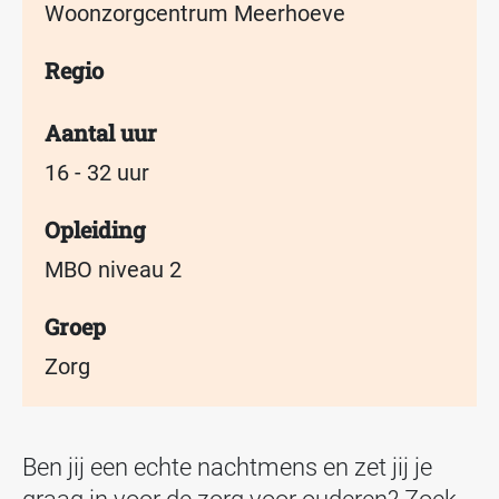
Woonzorgcentrum Meerhoeve
Regio
Aantal uur
16 - 32 uur
Opleiding
MBO niveau 2
Groep
Zorg
Ben jij een echte nachtmens en zet jij je