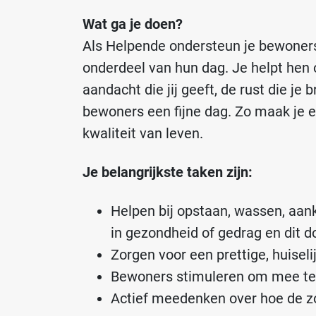
Wat ga je doen?
Als Helpende
ondersteun je bewoners 
onderdeel van hun dag. Je helpt hen 
aandacht die jij geeft, de rust die je
bewoners een fijne dag. Zo maak je ec
kwaliteit van leven.
Je belangrijkste taken zijn:
Helpen bij opstaan, wassen, aank
in gezondheid of gedrag en dit 
Zorgen voor een prettige, huiseli
Bewoners stimuleren om mee te 
Actief meedenken over hoe de zor