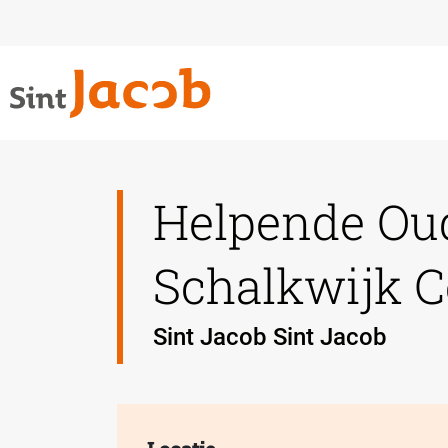
Helpende Ou
Schalkwijk 
Sint Jacob Sint Jacob