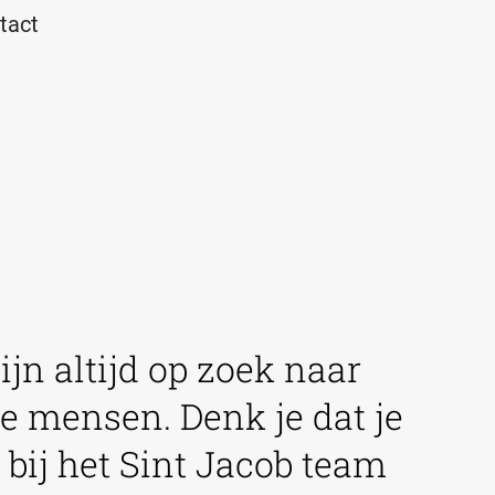
tact
ijn altijd op zoek naar
e mensen. Denk je dat je
 bij het Sint Jacob team