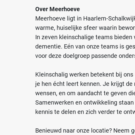
Over Meerhoeve
Meerhoeve ligt in Haarlem-Schalkwijk
warme, huiselijke sfeer waarin bewo
In zeven kleinschalige teams bieden
dementie. Eén van onze teams is gesp
voor deze doelgroep passende onder
Kleinschalig werken betekent bij ons
je hen écht leert kennen. Je krijgt 
wensen, en om aandacht te geven die
Samenwerken en ontwikkeling staan ce
kennis te delen en zich verder te ont
Benieuwd naar onze locatie? Neem ge