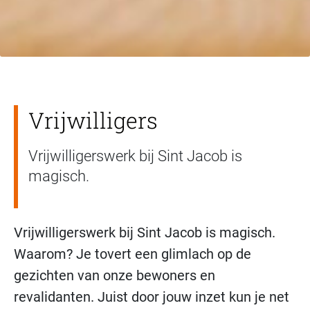
Vrijwilligers
Vrijwilligerswerk bij Sint Jacob is
magisch.
Vrijwilligerswerk bij Sint Jacob is magisch.
Waarom? Je tovert een glimlach op de
gezichten van onze bewoners en
revalidanten. Juist door jouw inzet kun je net