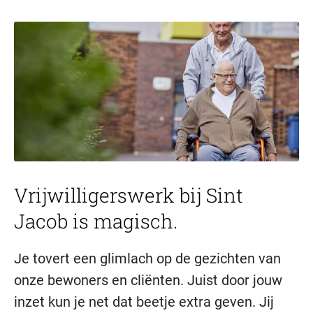
Vrijwilligerswerk bij Sint
Jacob is magisch.
Je tovert een glimlach op de gezichten van
onze bewoners en cliënten. Juist door jouw
inzet kun je net dat beetje extra geven. Jij