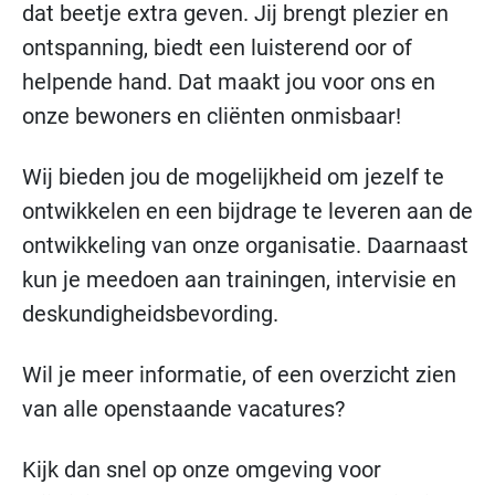
dat beetje extra geven. Jij brengt plezier en
ontspanning, biedt een luisterend oor of
helpende hand. Dat maakt jou voor ons en
onze bewoners en cliënten onmisbaar!
Wij bieden jou de mogelijkheid om jezelf te
ontwikkelen en een bijdrage te leveren aan de
ontwikkeling van onze organisatie. Daarnaast
kun je meedoen aan trainingen, intervisie en
deskundigheidsbevording.
Wil je meer informatie, of een overzicht zien
van alle openstaande vacatures?
Kijk dan snel op onze omgeving voor