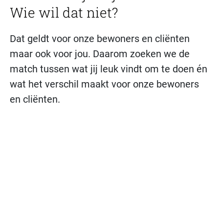
Wie wil dat niet?
Dat geldt voor onze bewoners en cliënten
maar ook voor jou. Daarom zoeken we de
match tussen wat jij leuk vindt om te doen én
wat het verschil maakt voor onze bewoners
en cliënten.