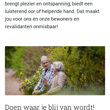
brengt plezier en ontspanning, biedt een
luisterend oor of helpende hand. Dat maakt
jou voor ons en onze bewoners en
revalidanten onmisbaar!
Doen waar je blij van wordt!