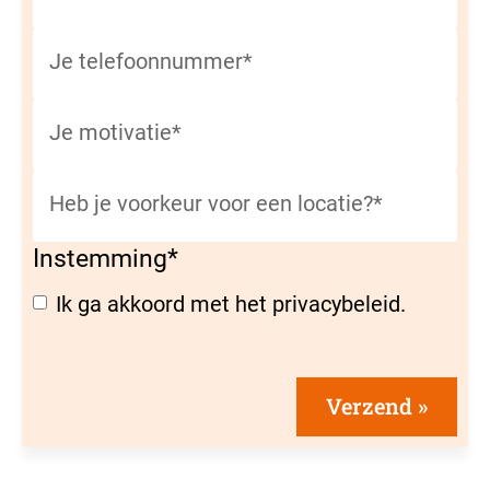
Je telefoonnummer
*
Je motivatie
*
Heb je voorkeur voor een locatie?
*
Instemming
*
Ik ga akkoord met het privacybeleid.
Verzend