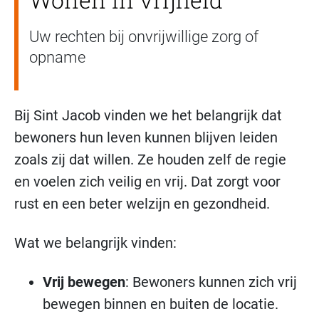
Uw rechten bij onvrijwillige zorg of
opname
Bij Sint Jacob vinden we het belangrijk dat
bewoners hun leven kunnen blijven leiden
zoals zij dat willen. Ze houden zelf de regie
en voelen zich veilig en vrij. Dat zorgt voor
rust en een beter welzijn en gezondheid.
Wat we belangrijk vinden:
Vrij bewegen
: Bewoners kunnen zich vrij
bewegen binnen en buiten de locatie.