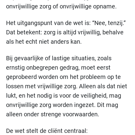
onvrijwillige zorg of onvrijwillige opname.
Het uitgangspunt van de wet is: “Nee, tenzij.”
Dat betekent: zorg is altijd vrijwillig, behalve
als het echt niet anders kan.
Bij gevaarlijke of lastige situaties, zoals
ernstig onbegrepen gedrag, moet eerst
geprobeerd worden om het probleem op te
lossen met vrijwillige zorg. Alleen als dat niet
lukt, en het nodig is voor de veiligheid, mag
onvrijwillige zorg worden ingezet. Dit mag
alleen onder strenge voorwaarden.
De wet stelt de cliënt centraal: