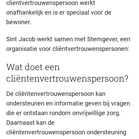
clientvertrouwenspersoon werkt
onafhankelijk en is er speciaal voor de
bewoner.
Sint Jacob werkt samen met Stemgever, een
organisatie voor cliëntvertrouwenspersonen:
Wat doet een
cliëntenvertrouwenspersoon?
De cliëntenvertrouwenspersoon kan
ondersteunen en informatie geven bij vragen
die er ontstaan rondom onvrijwillige zorg.
Daarnaast kan de
cliëntenvertrouwenspersoon ondersteuning