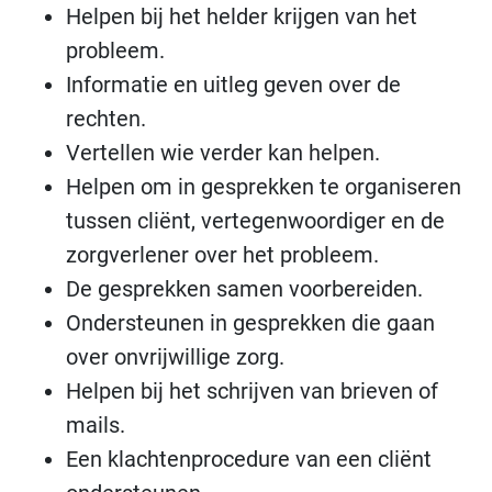
Helpen bij het helder krijgen van het
probleem.
Informatie en uitleg geven over de
rechten.
Vertellen wie verder kan helpen.
Helpen om in gesprekken te organiseren
tussen cliënt, vertegenwoordiger en de
zorgverlener over het probleem.
De gesprekken samen voorbereiden.
Ondersteunen in gesprekken die gaan
over onvrijwillige zorg.
Helpen bij het schrijven van brieven of
mails.
Een klachtenprocedure van een cliënt