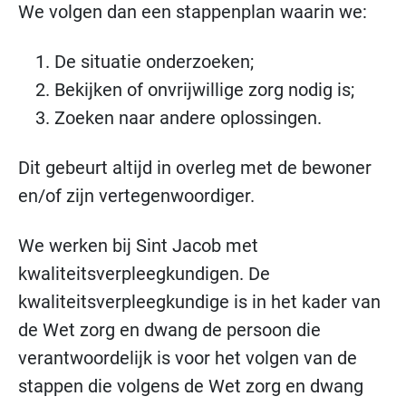
We volgen dan een stappenplan waarin we:
De situatie onderzoeken;
Bekijken of onvrijwillige zorg nodig is;
Zoeken naar andere oplossingen.
Dit gebeurt altijd in overleg met de bewoner
en/of zijn vertegenwoordiger.
We werken bij Sint Jacob met
kwaliteitsverpleegkundigen. De
kwaliteitsverpleegkundige is in het kader van
de Wet zorg en dwang de persoon die
verantwoordelijk is voor het volgen van de
stappen die volgens de Wet zorg en dwang