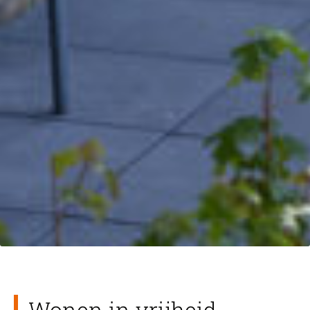
Wonen in vrijheid