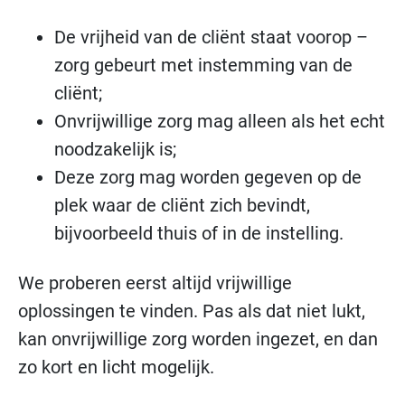
De vrijheid van de cliënt staat voorop –
zorg gebeurt met instemming van de
cliënt;
Onvrijwillige zorg mag alleen als het echt
noodzakelijk is;
Deze zorg mag worden gegeven op de
plek waar de cliënt zich bevindt,
bijvoorbeeld thuis of in de instelling.
We proberen eerst altijd vrijwillige
oplossingen te vinden. Pas als dat niet lukt,
kan onvrijwillige zorg worden ingezet, en dan
zo kort en licht mogelijk.