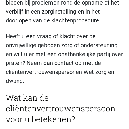
bieden bij problemen rond de opname of het
verblijf in een zorginstelling en in het
doorlopen van de klachtenprocedure.
Heeft u een vraag of klacht over de
onvrijwillige geboden zorg of ondersteuning,
en wilt u er met een onafhankelijke partij over
praten? Neem dan contact op met de
cliëntenvertrouwenspersonen Wet zorg en
dwang.
Wat kan de
cliëntenvertrouwenspersoon
voor u betekenen?