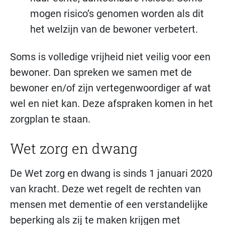
mogen risico’s genomen worden als dit
het welzijn van de bewoner verbetert.
Soms is volledige vrijheid niet veilig voor een
bewoner. Dan spreken we samen met de
bewoner en/of zijn vertegenwoordiger af wat
wel en niet kan. Deze afspraken komen in het
zorgplan te staan.
Wet zorg en dwang
De Wet zorg en dwang is sinds 1 januari 2020
van kracht. Deze wet regelt de rechten van
mensen met dementie of een verstandelijke
beperking als zij te maken krijgen met