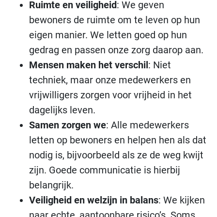
Ruimte en veiligheid
: We geven
bewoners de ruimte om te leven op hun
eigen manier. We letten goed op hun
gedrag en passen onze zorg daarop aan.
Mensen maken het verschil
: Niet
techniek, maar onze medewerkers en
vrijwilligers zorgen voor vrijheid in het
dagelijks leven.
Samen zorgen we
: Alle medewerkers
letten op bewoners en helpen hen als dat
nodig is, bijvoorbeeld als ze de weg kwijt
zijn. Goede communicatie is hierbij
belangrijk.
Veiligheid en welzijn in balans
: We kijken
naar echte, aantoonbare risico’s. Soms