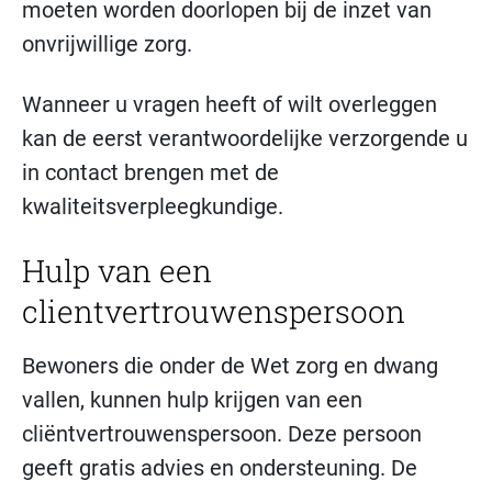
moeten worden doorlopen bij de inzet van
onvrijwillige zorg.
Wanneer u vragen heeft of wilt overleggen
kan de eerst verantwoordelijke verzorgende u
in contact brengen met de
kwaliteitsverpleegkundige.
Hulp van een
clientvertrouwenspersoon
Bewoners die onder de Wet zorg en dwang
vallen, kunnen hulp krijgen van een
cliëntvertrouwenspersoon. Deze persoon
geeft gratis advies en ondersteuning. De