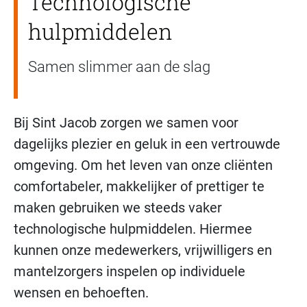
Technologische
hulpmiddelen
Samen slimmer aan de slag
Bij Sint Jacob zorgen we samen voor
dagelijks plezier en geluk in een vertrouwde
omgeving. Om het leven van onze cliënten
comfortabeler, makkelijker of prettiger te
maken gebruiken we steeds vaker
technologische hulpmiddelen. Hiermee
kunnen onze medewerkers, vrijwilligers en
mantelzorgers inspelen op individuele
wensen en behoeften.