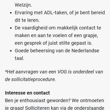
Welzijn.
Ervaring met ADL‑taken, of je bent bereid
dit te leren.
De vaardigheid om makkelijk contact te
maken en aan te voelen of een grapje,
een gesprek of juist stilte gepast is.
Goede beheersing van de Nederlandse
taal.
*Het aanvragen van een VOG is onderdeel van
de sollicitatieprocedure.
Interesse en contact
Ben je enthousiast geworden? We ontmoeten
je graag! Solliciteren kan via de onderstaande