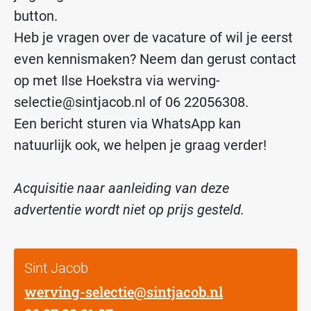
button.
Heb je vragen over de vacature of wil je eerst
even kennismaken? Neem dan gerust contact
op met Ilse Hoekstra via werving-
selectie@sintjacob.nl of 06 22056308.
Een bericht sturen via WhatsApp kan
natuurlijk ook, we helpen je graag verder!
Acquisitie naar aanleiding van deze
advertentie wordt niet op prijs gesteld.
Sint Jacob
werving-selectie@sintjacob.nl