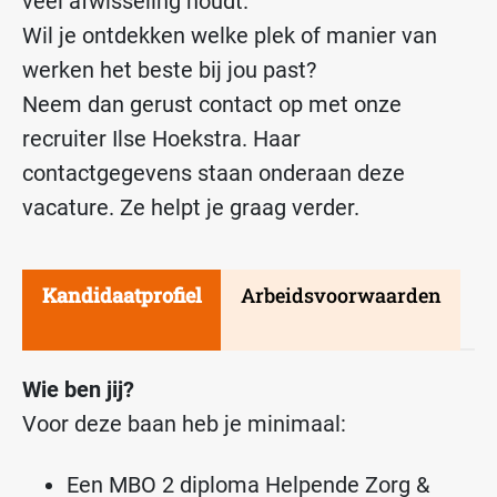
veel afwisseling houdt.
Wil je ontdekken welke plek of manier van
werken het beste bij jou past?
Neem dan gerust contact op met onze
recruiter Ilse Hoekstra. Haar
contactgegevens staan onderaan deze
vacature. Ze helpt je graag verder.
Kandidaatprofiel
Arbeidsvoorwaarden
Wie ben jij?
Voor deze baan heb je minimaal:
Een MBO 2 diploma Helpende Zorg &