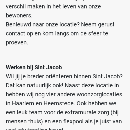
verschil maken in het leven van onze
bewoners.
Benieuwd naar onze locatie? Neem gerust
contact op en kom langs om de sfeer te
proeven.
Werken bij Sint Jacob
Wil jij je breder oriënteren binnen Sint Jacob?
Dat kan natuurlijk ook! Naast deze locatie in
hebben wij nog vier andere woonzorglocaties
in Haarlem en Heemstede. Ook hebben we
een leuk team voor de extramurale zorg (bij
mensen thuis) en een flexpool als je juist van