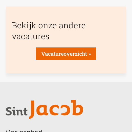
Bekijk onze andere
vacatures
Vacatureoverzicht