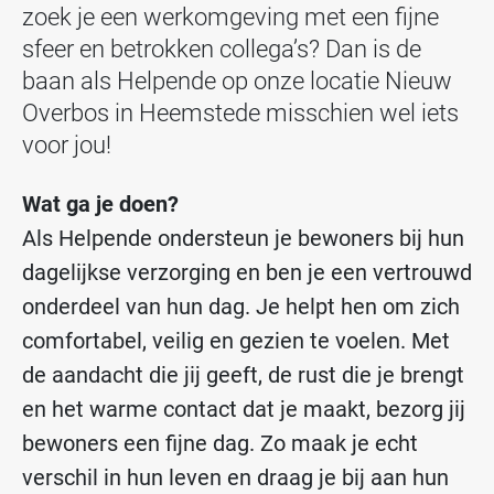
zoek je een werkomgeving met een fijne
sfeer en betrokken collega’s? Dan is de
baan als Helpende op onze locatie Nieuw
Overbos in Heemstede misschien wel iets
voor jou!
Wat ga je doen?
Als Helpende
ondersteun je bewoners bij hun
dagelijkse verzorging en ben je een vertrouwd
onderdeel van hun dag. Je helpt hen om zich
comfortabel, veilig en gezien te voelen. Met
de aandacht die jij geeft, de rust die je brengt
en het warme contact dat je maakt, bezorg jij
bewoners een fijne dag. Zo maak je echt
verschil in hun leven en draag je bij aan hun