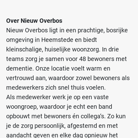
Over Nieuw Overbos
Nieuw Overbos ligt in een prachtige, bosrijke
omgeving in Heemstede en biedt
kleinschalige, huiselijke woonzorg. In drie
teams zorg je samen voor 48 bewoners met
dementie. Onze locatie voelt warm en
vertrouwd aan, waardoor zowel bewoners als
medewerkers zich snel thuis voelen.
Als medewerker werk je op een vaste
woongroep, waardoor je echt een band
opbouwt met bewoners én collega’s. Zo kun
je de zorg persoonlijk, afgestemd en met
aandacht geven en elke dag opnieuw het