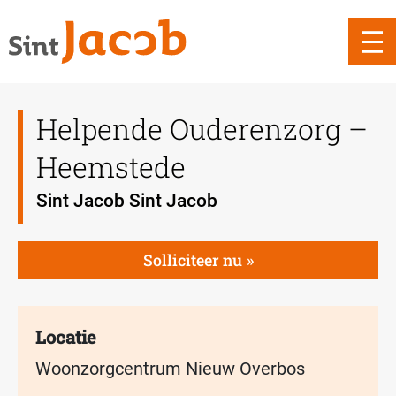
Helpende Ouderenzorg –
Heemstede
Sint Jacob Sint Jacob
Solliciteer nu
Locatie
Woonzorgcentrum Nieuw Overbos