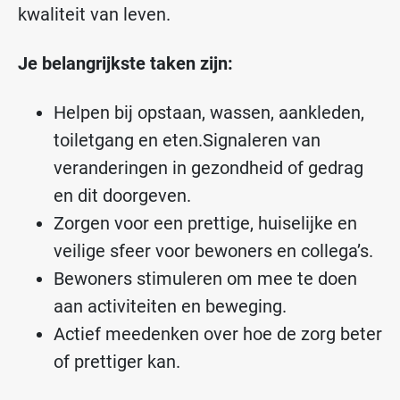
kwaliteit van leven.
Je belangrijkste taken zijn:
Helpen bij opstaan, wassen, aankleden,
toiletgang en eten.
Signaleren van
veranderingen in gezondheid of gedrag
en dit doorgeven.
Zorgen voor een prettige, huiselijke en
veilige sfeer voor bewoners en collega’s.
Bewoners stimuleren om mee te doen
aan activiteiten en beweging.
Actief meedenken over hoe de zorg beter
of prettiger kan.