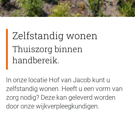
Zelfstandig wonen
Thuiszorg binnen
handbereik.
In onze locatie Hof van Jacob kunt u
zelfstandig wonen. Heeft u een vorm van
zorg nodig? Deze kan geleverd worden
door onze wijkverpleegkundigen.