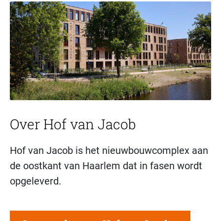
Over Hof van Jacob
Hof van Jacob is het nieuwbouwcomplex aan
de oostkant van Haarlem dat in fasen wordt
opgeleverd.