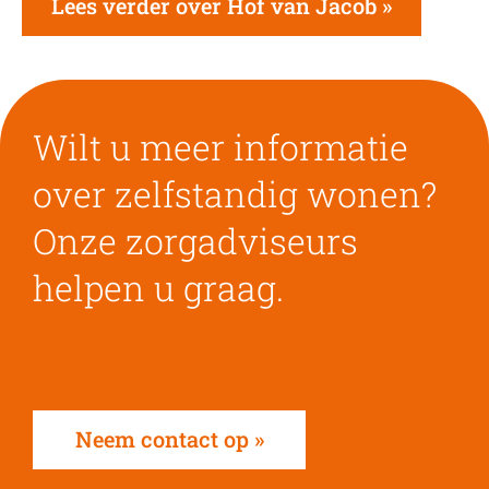
Lees verder over Hof van Jacob
Wilt u meer informatie
over zelfstandig wonen?
Onze zorgadviseurs
helpen u graag.
Neem contact op