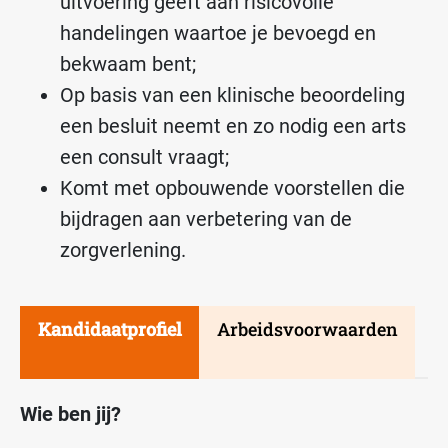
uitvoering geeft aan risicovolle
handelingen waartoe je bevoegd en
bekwaam bent;
Op basis van een klinische beoordeling
een besluit neemt en zo nodig een arts
een consult vraagt;
Komt met opbouwende voorstellen die
bijdragen aan verbetering van de
zorgverlening.
Kandidaatprofiel
Arbeidsvoorwaarden
Wie ben jij?