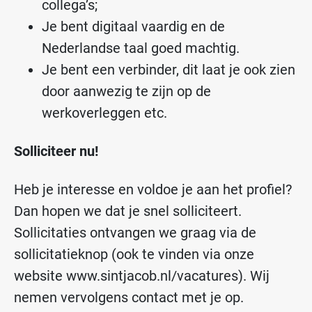
collega’s;
Je bent digitaal vaardig en de
Nederlandse taal goed machtig.
Je bent een verbinder, dit laat je ook zien
door aanwezig te zijn op de
werkoverleggen etc.
Solliciteer nu!
Heb je interesse en voldoe je aan het profiel?
Dan hopen we dat je snel solliciteert.
Sollicitaties ontvangen we graag via de
sollicitatieknop (ook te vinden via onze
website www.sintjacob.nl/vacatures). Wij
nemen vervolgens contact met je op.