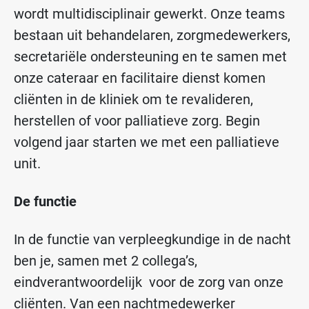
wordt multidisciplinair gewerkt. Onze teams
bestaan uit behandelaren, zorgmedewerkers,
secretariële ondersteuning en te samen met
onze cateraar en facilitaire dienst komen
cliënten in de kliniek om te revalideren,
herstellen of voor palliatieve zorg. Begin
volgend jaar starten we met een palliatieve
unit.
De functie
In de functie van verpleegkundige in de nacht
ben je, samen met 2 collega’s,
eindverantwoordelijk voor de zorg van onze
cliënten. Van een nachtmedewerker