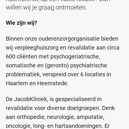
willen wij je graag ontmoeten.
Wie zijn wij?
Binnen onze ouderenzorgorganisatie bieden
wij verpleeghuiszorg en revalidatie aan circa
600 cliënten met psychogeriatrische,
somatische en (geronto) psychiatrische
problematiek, verspreid over 6 locaties in
Haarlem en Heemstede.
De JacobKliniek, is gespecialiseerd in
revalidatie voor diverse doelgroepen. Denk
aan orthopedie, neurologie, amputatie,
oncologie, long- en hartaandoeningen. Er