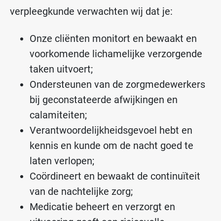
verpleegkunde verwachten wij dat je:
Onze cliënten monitort en bewaakt en
voorkomende lichamelijke verzorgende
taken uitvoert;
Ondersteunen van de zorgmedewerkers
bij geconstateerde afwijkingen en
calamiteiten;
Verantwoordelijkheidsgevoel hebt en
kennis en kunde om de nacht goed te
laten verlopen;
Coördineert en bewaakt de continuïteit
van de nachtelijke zorg;
Medicatie beheert en verzorgt en