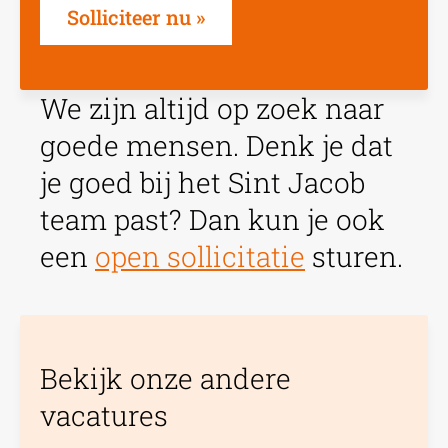
Solliciteer nu
We zijn altijd op zoek naar
goede mensen. Denk je dat
je goed bij het Sint Jacob
team past? Dan kun je ook
een
open sollicitatie
sturen.
Bekijk onze andere
vacatures