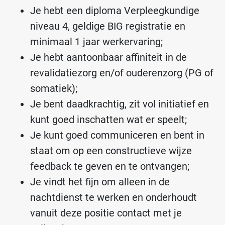
Je hebt een diploma Verpleegkundige
niveau 4, geldige BIG registratie en
minimaal 1 jaar werkervaring;
Je hebt aantoonbaar affiniteit in de
revalidatiezorg en/of ouderenzorg (PG of
somatiek);
Je bent daadkrachtig, zit vol initiatief en
kunt goed inschatten wat er speelt;
Je kunt goed communiceren en bent in
staat om op een constructieve wijze
feedback te geven en te ontvangen;
Je vindt het fijn om alleen in de
nachtdienst te werken en onderhoudt
vanuit deze positie contact met je