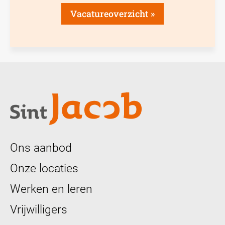
Vacatureoverzicht
Ons aanbod
Onze locaties
Werken en leren
Vrijwilligers